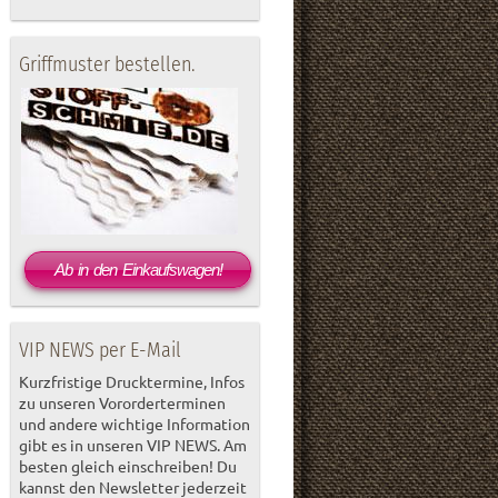
Griffmuster bestellen.
Ab in den Einkaufswagen!
VIP NEWS per E-Mail
Kurzfristige Drucktermine, Infos
zu unseren Vororderterminen
und andere wichtige Information
gibt es in unseren VIP NEWS. Am
besten gleich einschreiben! Du
kannst den Newsletter jederzeit