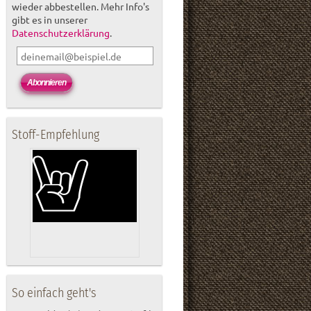
wieder abbestellen. Mehr Info's
gibt es in unserer
Datenschutzerklärung
.
Stoff-Empfehlung
So einfach geht's