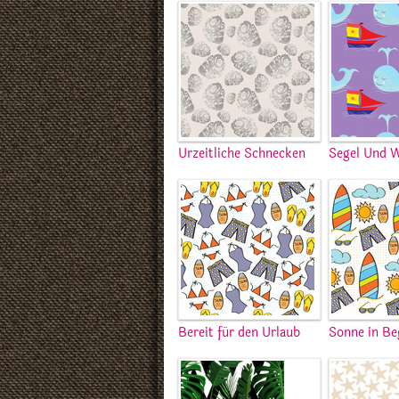
Urzeitliche Schnecken
Segel Und 
Bereit für den Urlaub
Sonne in Be