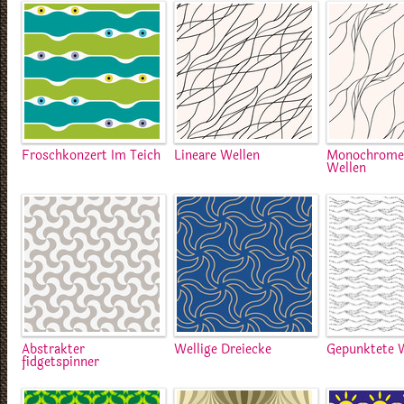
Froschkonzert Im Teich
Lineare Wellen
Monochrome 
Wellen
Abstrakter
Wellige Dreiecke
Gepunktete 
fidgetspinner