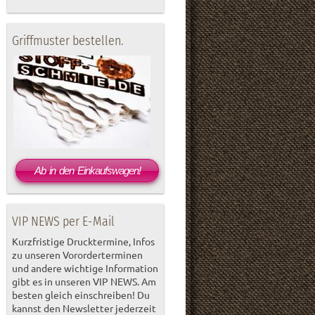
Griffmuster bestellen.
Ab in den Einkaufswagen!
VIP NEWS per E-Mail
Kurzfristige Drucktermine, Infos
zu unseren Vororderterminen
und andere wichtige Information
gibt es in unseren VIP NEWS. Am
besten gleich einschreiben! Du
kannst den Newsletter jederzeit