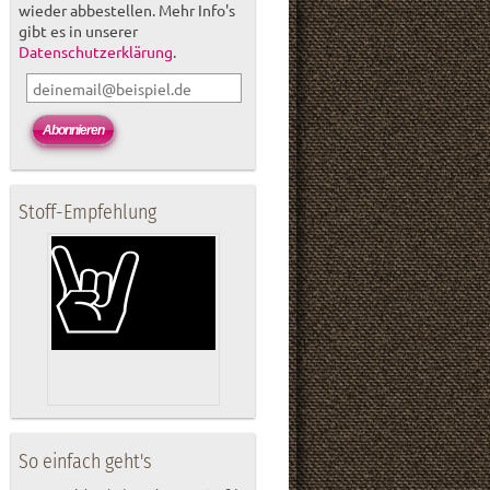
wieder abbestellen. Mehr Info's
gibt es in unserer
Datenschutzerklärung
.
Stoff-Empfehlung
So einfach geht's