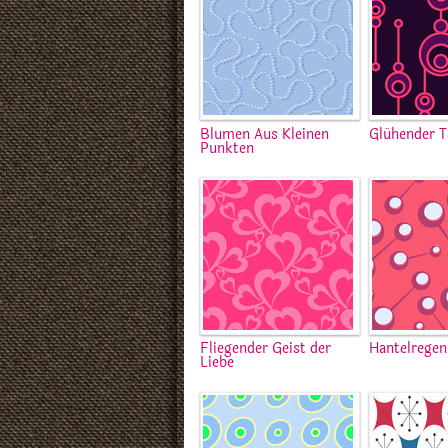
Blumen Aus Kleinen
Glühender T
Punkten
Fliegender Geist der
Hantelregen
Liebe