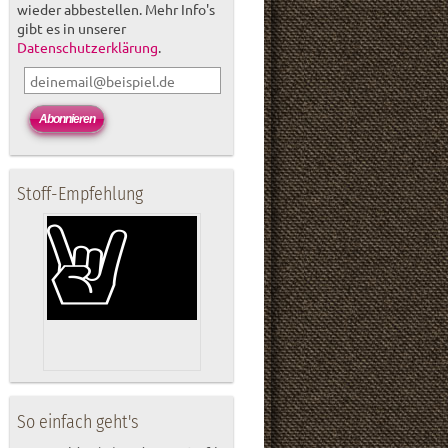
wieder abbestellen. Mehr Info's
gibt es in unserer
Datenschutzerklärung
.
Stoff-Empfehlung
So einfach geht's