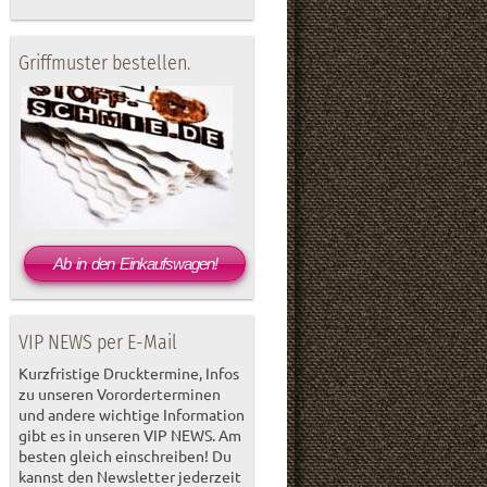
Griffmuster bestellen.
Ab in den Einkaufswagen!
VIP NEWS per E-Mail
Kurzfristige Drucktermine, Infos
zu unseren Vororderterminen
und andere wichtige Information
gibt es in unseren VIP NEWS. Am
besten gleich einschreiben! Du
kannst den Newsletter jederzeit