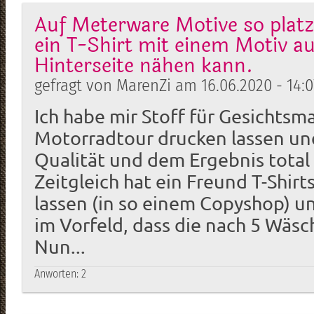
Auf Meterware Motive so platz
ein T-Shirt mit einem Motiv a
Hinterseite nähen kann.
gefragt von MarenZi am 16.06.2020 - 14:0
Ich habe mir Stoff für Gesichtsm
Motorradtour drucken lassen un
Qualität und dem Ergebnis total 
Zeitgleich hat ein Freund T-Shir
lassen (in so einem Copyshop) 
im Vorfeld, dass die nach 5 Wäsc
Nun...
Anworten:
2