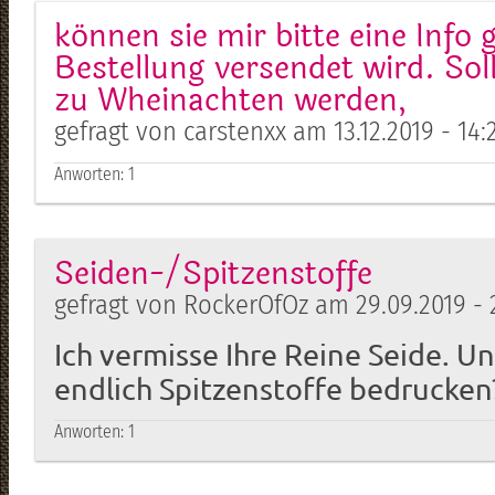
können sie mir bitte eine Info
Bestellung versendet wird. Sol
zu Wheinachten werden,
gefragt von carstenxx am 13.12.2019 - 14:
Anworten:
1
Seiden-/Spitzenstoffe
gefragt von RockerOfOz am 29.09.2019 - 
Ich vermisse Ihre Reine Seide. 
endlich Spitzenstoffe bedrucken
Anworten:
1