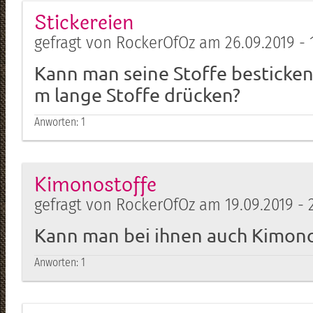
Stickereien
gefragt von RockerOfOz am 26.09.2019 - 
Kann man seine Stoffe besticken
m lange Stoffe drücken?
Anworten:
1
Kimonostoffe
gefragt von RockerOfOz am 19.09.2019 - 2
Kann man bei ihnen auch Kimon
Anworten:
1