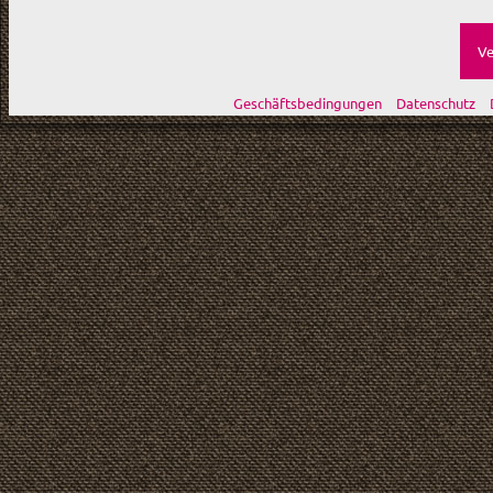
Ve
Geschäftsbedingungen
Datenschutz