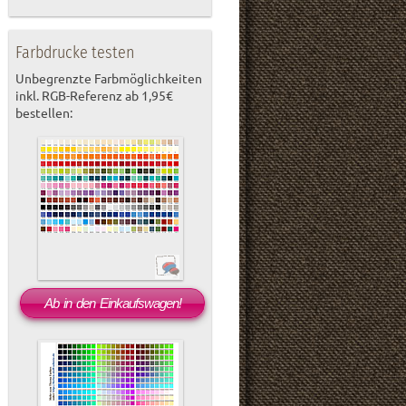
Farbdrucke testen
Unbegrenzte Farbmöglichkeiten
inkl. RGB-Referenz ab 1,95€
bestellen:
Ab in den Einkaufswagen!