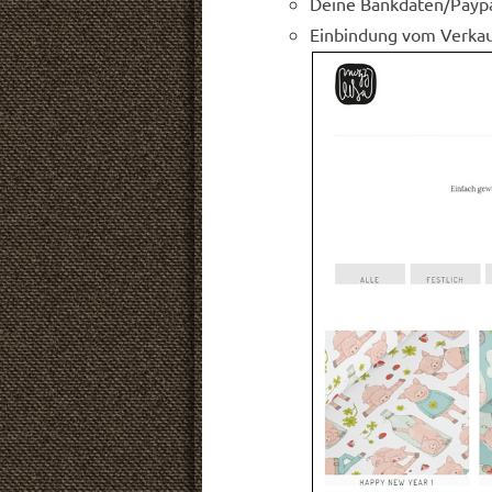
Deine Bankdaten/Paypal
Einbindung vom Verkau