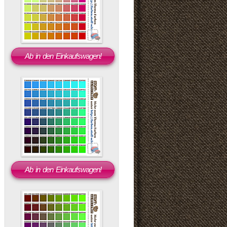
Ab in den Einkaufswagen!
Ab in den Einkaufswagen!