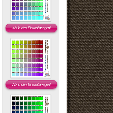
Ab in den Einkaufswagen!
Ab in den Einkaufswagen!