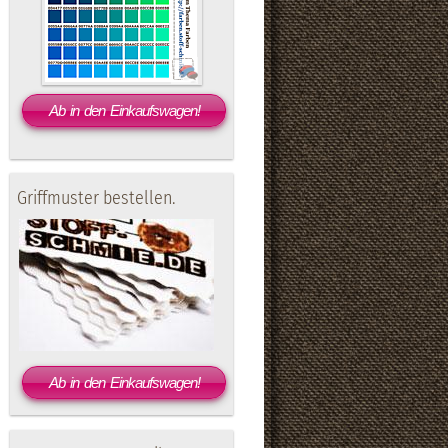
Ab in den Einkaufswagen!
Griffmuster bestellen.
Ab in den Einkaufswagen!