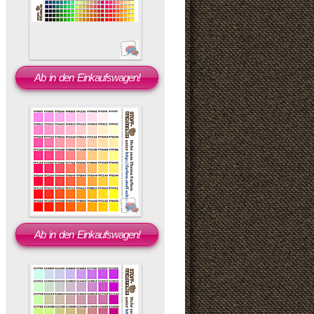
Ab in den Einkaufswagen!
Ab in den Einkaufswagen!