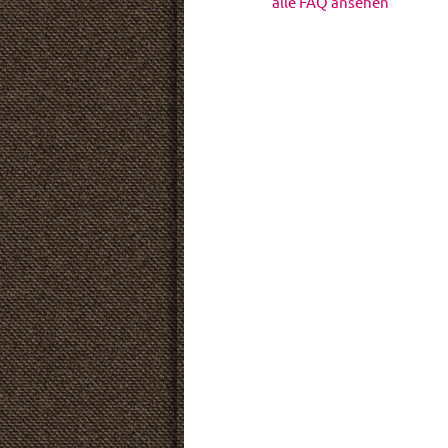
alle FAQ ansehen