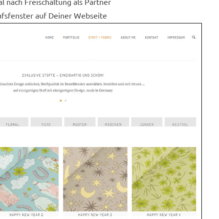
 nach Freischaltung als Partner
fsfenster auf Deiner Webseite