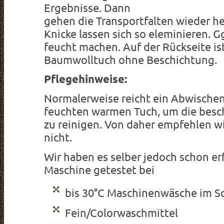
Ergebnisse. Dann
gehen die Transportfalten wieder he
Knicke lassen sich so eleminieren. G
feucht machen. Auf der Rückseite is
Baumwolltuch ohne Beschichtung.
Pflegehinweise:
Normalerweise reicht ein Abwische
feuchten warmen Tuch, um die besc
zu reinigen. Von daher empfehlen w
nicht.
Wir haben es selber jedoch schon erf
Maschine getestet bei
bis 30°C Maschinenwäsche im 
Fein/Colorwaschmittel