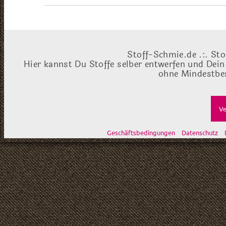
Stoff-Schmie.de .:. Sto
Hier kannst Du Stoffe selber entwerfen und Dein
ohne Mindestbes
Ve
Geschäftsbedingungen
Datenschutz