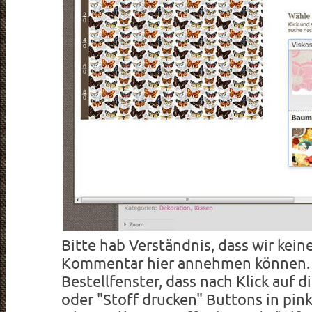
Bitte hab Verständnis, dass wir kein
Kommentar hier annehmen können. E
Bestellfenster, dass nach Klick auf d
oder "Stoff drucken" Buttons in pink