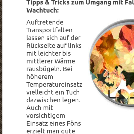
Tipps & Tricks zum Umgang mit Fa
Wachtuch:
Auftretende
Transportfalten
lassen sich auf der
Rückseite auf links
mit leichter bis
mittlerer Wärme
rausbügeln. Bei
höherem
Temperatureinsatz
vielleicht ein Tuch
dazwischen legen.
Auch mit
vorsichtigem
Einsatz eines Föns
erzielt man gute