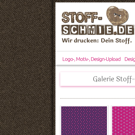
Wir drucken: Dein Stoff.
Logo-, Motiv-, Design-Upload
Desi
Galerie Stoff