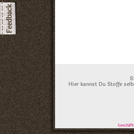
S
Hier kannst Du Stoffe sel
Geschäf