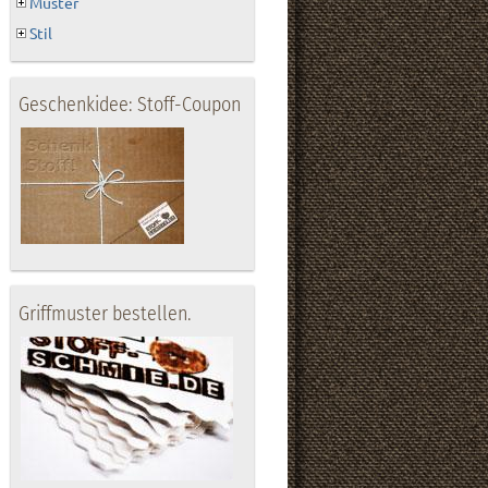
Muster
Stil
Geschenkidee: Stoff-Coupon
Griffmuster bestellen.