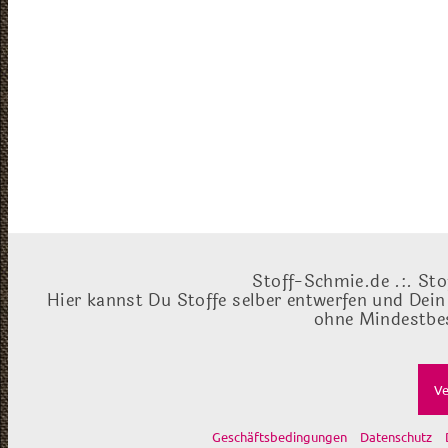
Stoff-Schmie.de .:. Sto
Hier kannst Du Stoffe selber entwerfen und Dein
ohne Mindestbes
Ve
Geschäftsbedingungen
Datenschutz