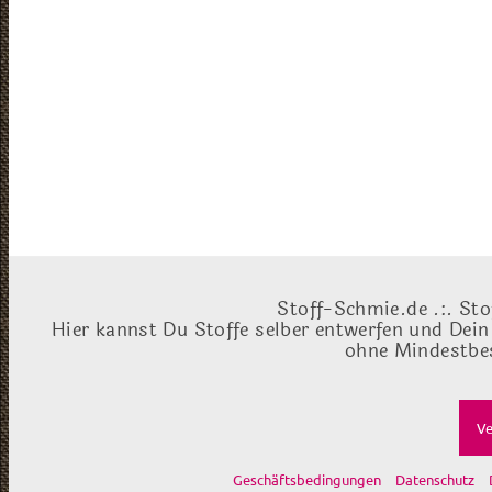
Stoff-Schmie.de .:. Sto
Hier kannst Du Stoffe selber entwerfen und Dein
ohne Mindestbes
Ve
Geschäftsbedingungen
Datenschutz