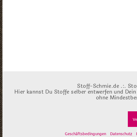
Stoff-Schmie.de .:. Sto
Hier kannst Du Stoffe selber entwerfen und Dein
ohne Mindestbes
Ve
Geschäftsbedingungen
Datenschutz