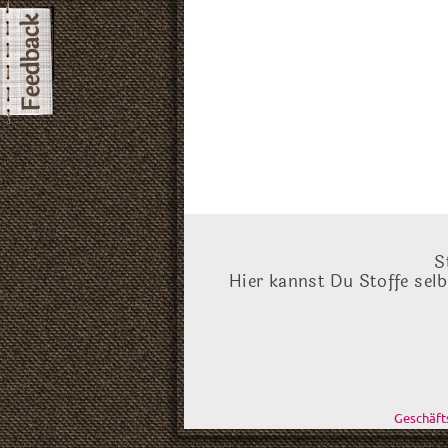
S
Hier kannst Du Stoffe sel
Geschäf