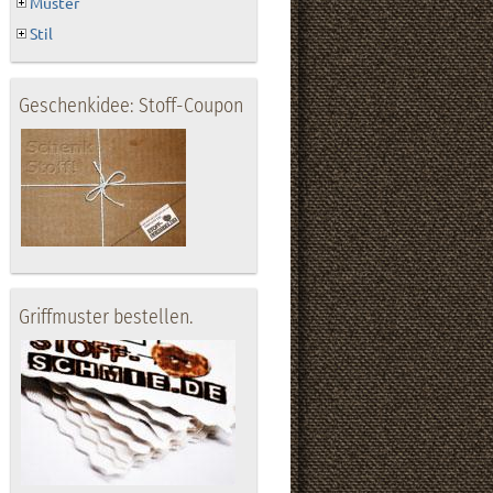
Muster
Stil
Geschenkidee: Stoff-Coupon
Griffmuster bestellen.