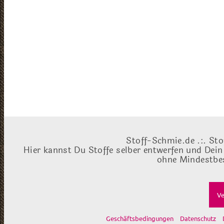
Stoff-Schmie.de .:. Sto
Hier kannst Du Stoffe selber entwerfen und Dein
ohne Mindestbes
Ve
Geschäftsbedingungen
Datenschutz