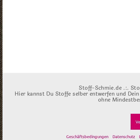
Stoff-Schmie.de .:. Sto
Hier kannst Du Stoffe selber entwerfen und Dein
ohne Mindestbes
Ve
Geschäftsbedingungen
Datenschutz