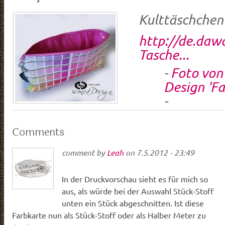
Kulttäschchen
http://de.da
Tasche...
-
Foto von
Design 'Fa
-
Comments
comment by
Leah
on
7.5.2012 - 23:49
In der Druckvorschau sieht es für mich so
aus, als würde bei der Auswahl Stück-Stoff
unten ein Stück abgeschnitten. Ist diese
Farbkarte nun als Stück-Stoff oder als Halber Meter zu