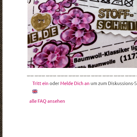
Tritt ein
oder
Melde Dich an
um zum Diskussions-St
alle FAQ ansehen