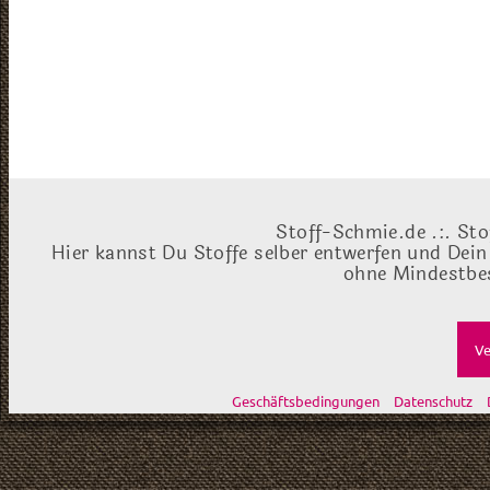
Stoff-Schmie.de .:. Sto
Hier kannst Du Stoffe selber entwerfen und Dein
ohne Mindestbes
Ve
Geschäftsbedingungen
Datenschutz