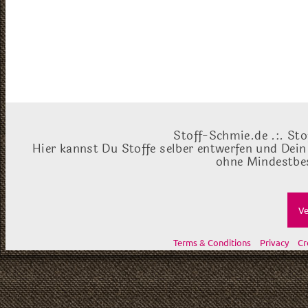
Stoff-Schmie.de .:. Sto
Hier kannst Du Stoffe selber entwerfen und Dein
ohne Mindestbes
Ve
Terms & Conditions
Privacy
Cr