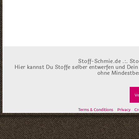
Stoff-Schmie.de .:. Sto
Hier kannst Du Stoffe selber entwerfen und Dein
ohne Mindestbes
Ve
Terms & Conditions
Privacy
Cr