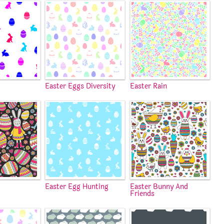
Easter Eggs Diversity
Easter Rain
Easter Egg Hunting
Easter Bunny And
Friends