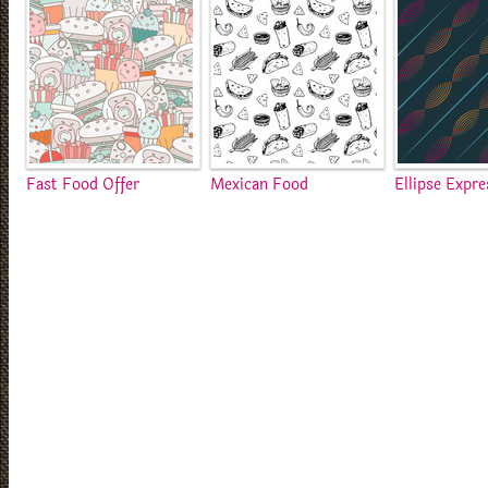
Fast Food Offer
Mexican Food
Ellipse Expre