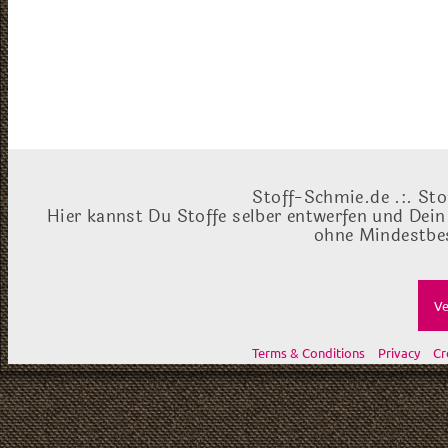
Stoff-Schmie.de .:. Sto
Hier kannst Du Stoffe selber entwerfen und Dein
ohne Mindestbes
Ve
Terms & Conditions
Privacy
Cr