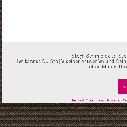
Stoff-Schmie.de .:. Sto
Hier kannst Du Stoffe selber entwerfen und Dein
ohne Mindestbes
Ve
Terms & Conditions
Privacy
Cr