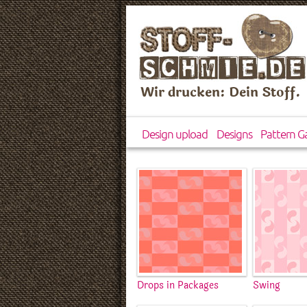
Wir drucken: Dein Stoff.
Design upload
Designs
Pattern Ga
Drops in Packages
Swing