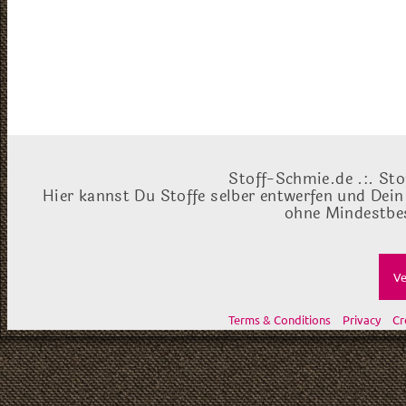
Stoff-Schmie.de .:. Sto
Hier kannst Du Stoffe selber entwerfen und Dein
ohne Mindestbes
Ve
Terms & Conditions
Privacy
Cr