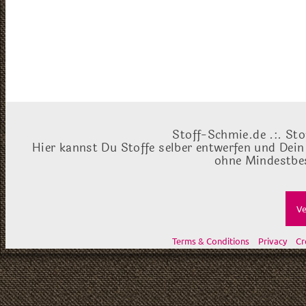
Stoff-Schmie.de .:. Sto
Hier kannst Du Stoffe selber entwerfen und Dein
ohne Mindestbes
Ve
Terms & Conditions
Privacy
Cr