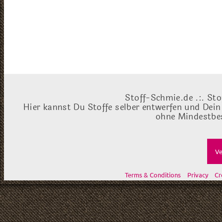
Stoff-Schmie.de .:. Sto
Hier kannst Du Stoffe selber entwerfen und Dein
ohne Mindestbes
Ve
Terms & Conditions
Privacy
Cr