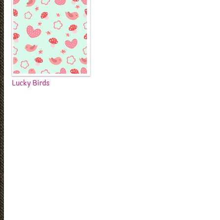
Lucky Birds