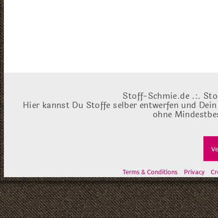
Stoff-Schmie.de .:. Sto
Hier kannst Du Stoffe selber entwerfen und Dein
ohne Mindestbes
Ve
Terms & Conditions
Privacy
Cr