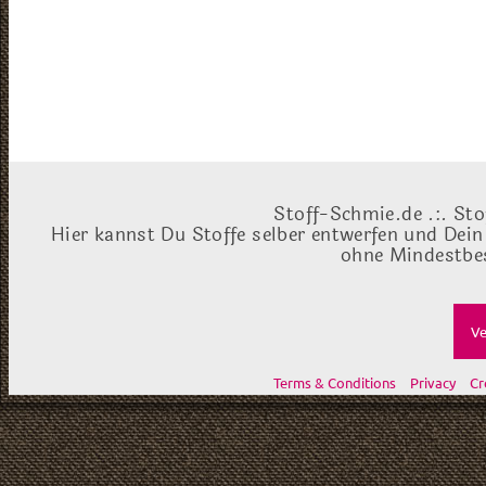
Stoff-Schmie.de .:. Sto
Hier kannst Du Stoffe selber entwerfen und Dein
ohne Mindestbes
Ve
Terms & Conditions
Privacy
Cr