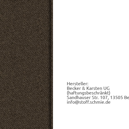
Hersteller:
Becker & Karsten UG
(haftungsbeschränkt)
Sandhauser Str. 107, 13505 Be
info@stoff.schmie.de