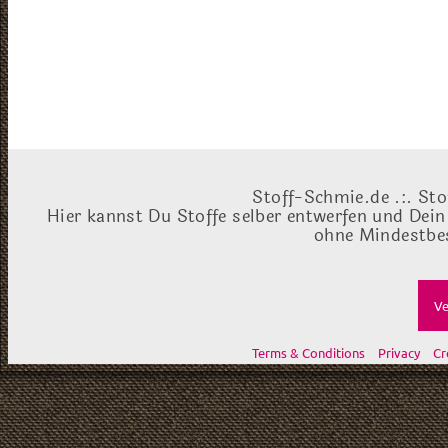
Stoff-Schmie.de .:. Sto
Hier kannst Du Stoffe selber entwerfen und Dein
ohne Mindestbes
Ve
Terms & Conditions
Privacy
Cr