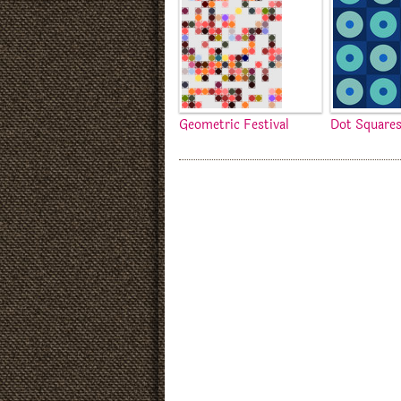
Geometric Festival
Dot Square