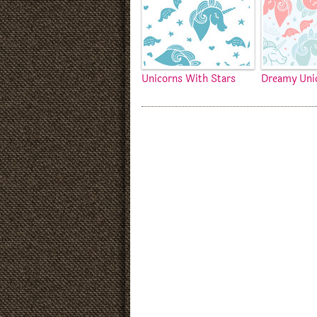
Unicorns With Stars
Dreamy Uni