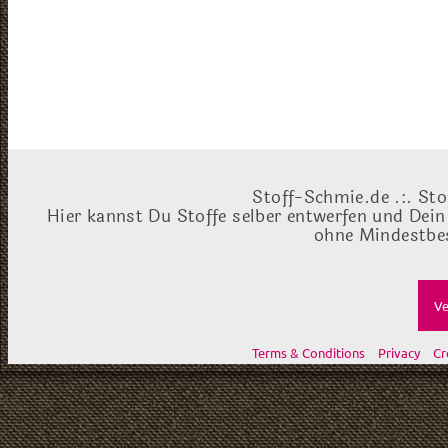
Stoff-Schmie.de .:. Sto
Hier kannst Du Stoffe selber entwerfen und Dein
ohne Mindestbes
Ve
Terms & Conditions
Privacy
Cr