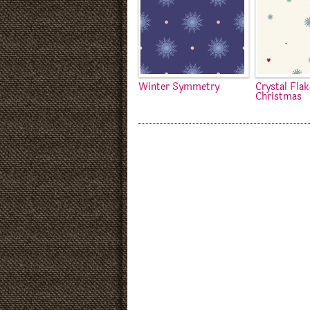
Winter Symmetry
Crystal Flak
Christmas