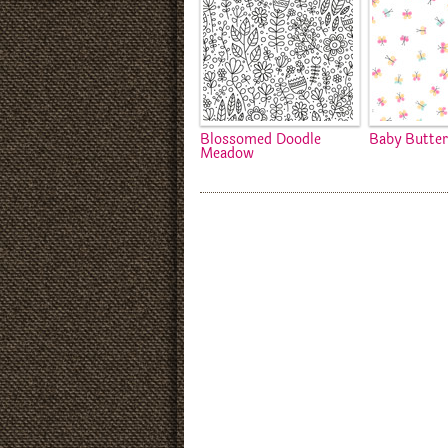
Blossomed Doodle
Baby Butter
Meadow